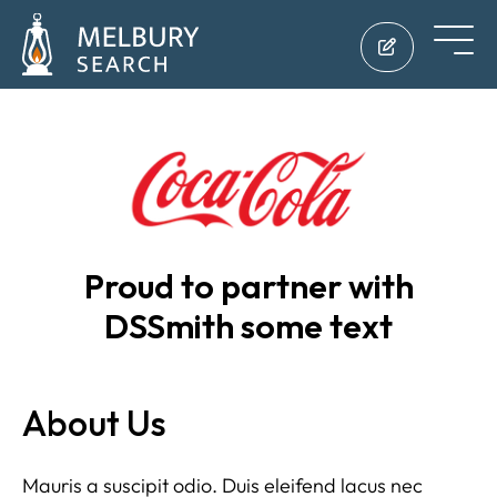
Proud to partner with
DSSmith some text
About Us
Mauris a suscipit odio. Duis eleifend lacus nec