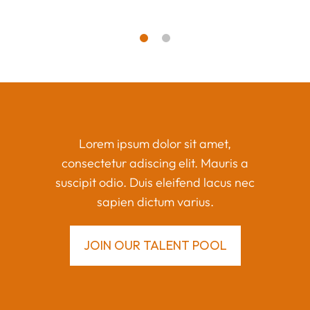
Lorem ipsum dolor sit amet,
consectetur adiscing elit. Mauris a
suscipit odio. Duis eleifend lacus nec
sapien dictum varius.
JOIN OUR TALENT POOL