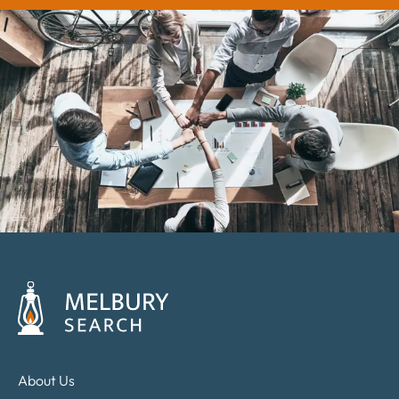
About Us